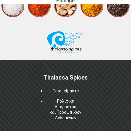
Thalassa Spices
Ποιοί είμαστε
Πολιτική
Απορρήτου
και Προσωπικών
Δεδομένων