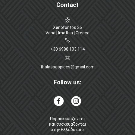
Contact
Xenofontos 36
Veria | Imathia | Greece
+30 6988 103 114
thalassaspices@gmail.com
Follow us:
Παρασκευάζονται
και συσκευάζονται
στην Ελλάδα από: