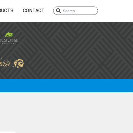
DUCTS
CONTACT