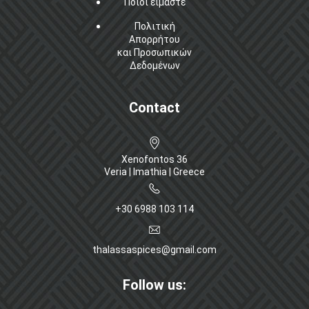
Ποιοί είμαστε
Πολιτική
Απορρήτου
και Προσωπικών
Δεδομένων
Contact
Xenofontos 36
Veria | Imathia | Greece
+30 6988 103 114
thalassaspices@gmail.com
Follow us: