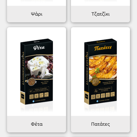
Ψάρι
Τζατζίκι
Φέτα
Πατάτες