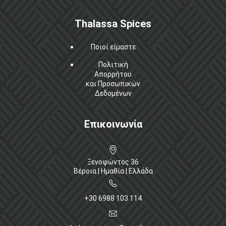
Thalassa Spices
Ποιοί είμαστε
Πολιτική
Απορρήτου
και Προσωπικών
Δεδομένων
Επικοινωνία
Ξενοφώντος 36
Βέροια | Ημαθία | Ελλάδα
+30 6988 103 114