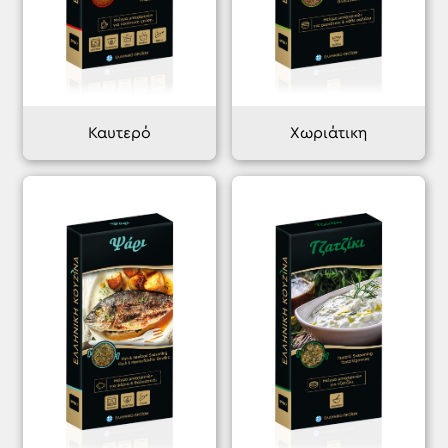
Καυτερό
Χωριάτικη