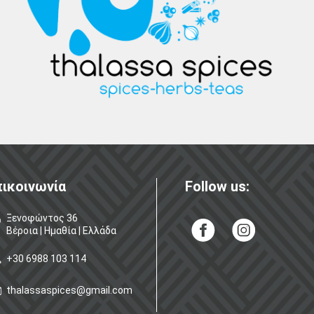
ικοινωνία
Follow us:
Ξενοφώντος 36
Βέροια | Ημαθία | Ελλάδα
+30 6988 103 114
thalassaspices@gmail.com