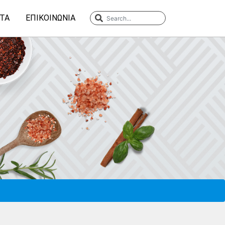
ΤΑ
ΕΠΙΚΟΙΝΩΝΊΑ