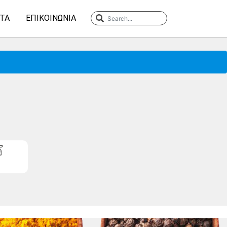
ΤΑ
ΕΠΙΚΟΙΝΩΝΊΑ