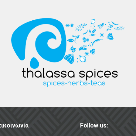
ικοινωνία
Follow us: