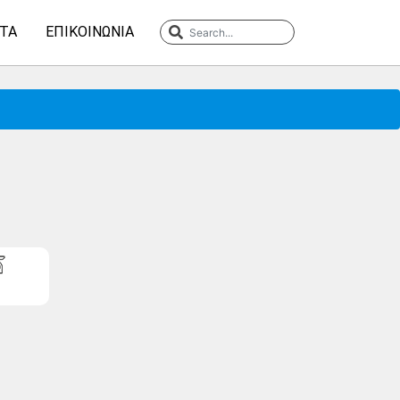
ΤΑ
ΕΠΙΚΟΙΝΩΝΊΑ