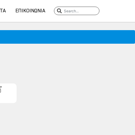
ΤΑ
ΕΠΙΚΟΙΝΩΝΊΑ