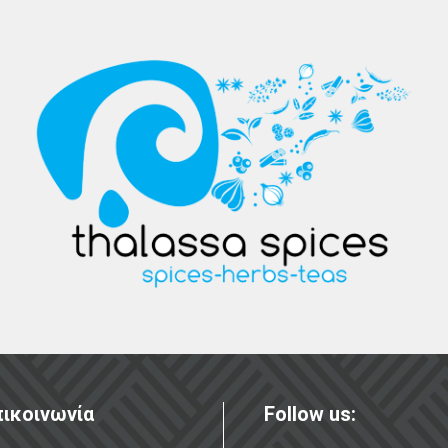
ικοινωνία
Follow us: