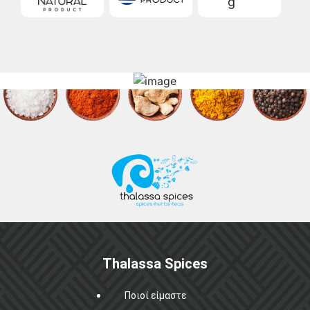
g
Thalassa Spices
Ποιοί είμαστε