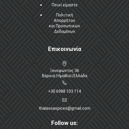
Ποιοί είμαστε
Πολιτική
Απορρήτου
και Προσωπικών
Δεδομένων
Επικοινωνία
Ξενοφώντος 36
Βέροια | Ημαθία | Ελλάδα
+30 6988 103 114
thalassaspices@gmail.com
Follow us: