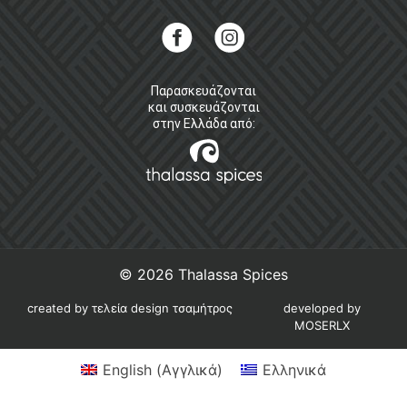
Παρασκευάζονται
και συσκευάζονται
στην Ελλάδα από:
© 2026
Thalassa Spices
created by τελεία design τσαμήτρος
developed by
MOSERLX
English
(
Αγγλικά
)
Ελληνικά