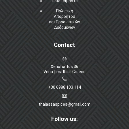
Ποιοί είμαστε
Πολιτική
Απορρήτου
και Προσωπικών
Δεδομένων
Contact
Xenofontos 36
Veria | Imathia | Greece
+30 6988 103 114
thalassaspices@gmail.com
Follow us: