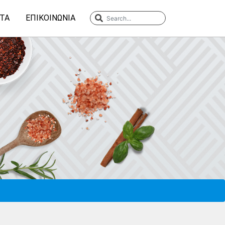
ΤΑ
ΕΠΙΚΟΙΝΩΝΊΑ