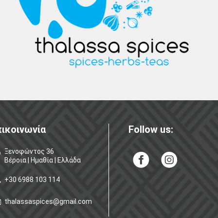
ικοινωνία
Follow us:
Ξενοφώντος 36
Βέροια | Ημαθία | Ελλάδα
+30 6988 103 114
thalassaspices@gmail.com