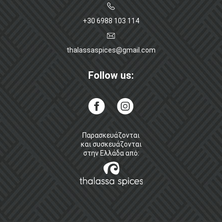
+30 6988 103 114
thalassaspices@gmail.com
Follow us:
Παρασκευάζονται
και συσκευάζονται
στην Ελλάδα από: