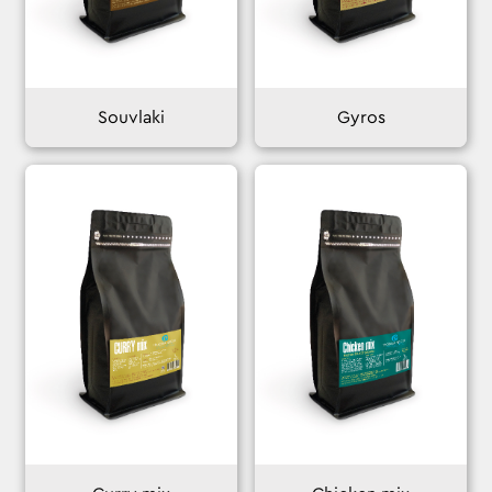
Souvlaki
Gyros