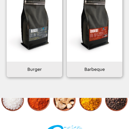
Burger
Barbeque