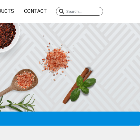
DUCTS
CONTACT