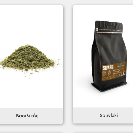
Souvlaki
Βασιλικός