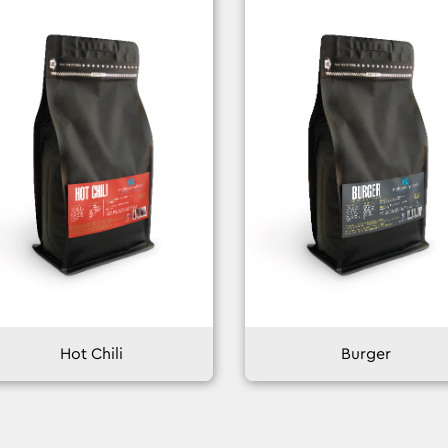
Hot Chili
Burger