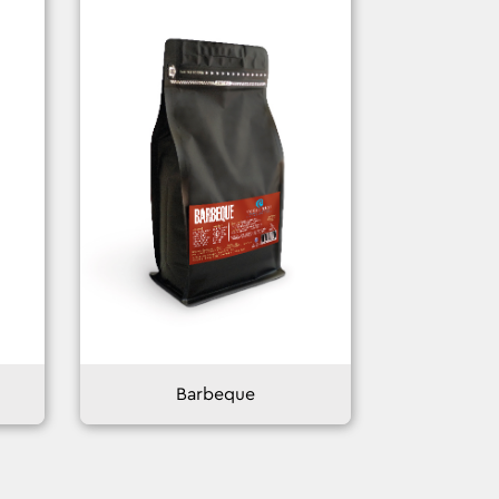
Barbeque