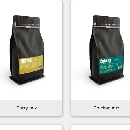
Curry mix
Chicken mix