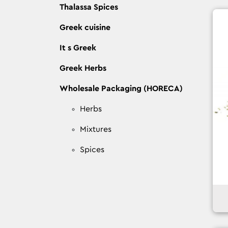
Thalassa Spices
Greek cuisine
It s Greek
Greek Herbs
Wholesale Packaging (HORECA)
Herbs
Mixtures
Spices