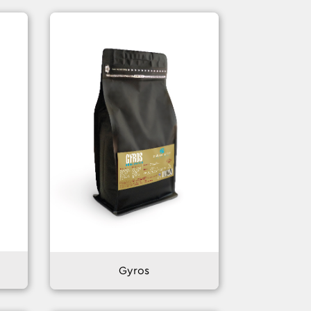
Gyros