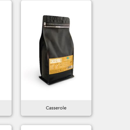
Casserole